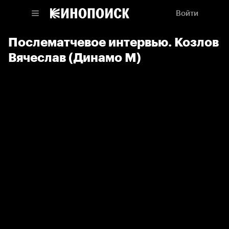
Войти
Послематчевое интервью. Козлов
Вячеслав (Динамо М)