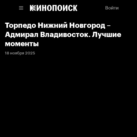
Войти
Торпедо Нижний Новгород –
Адмирал Владивосток. Лучшие
моменты
18 ноября 2025