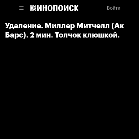
Войти
Удаление. Миллер Митчелл (Ак
Барс). 2 мин. Толчок клюшкой.