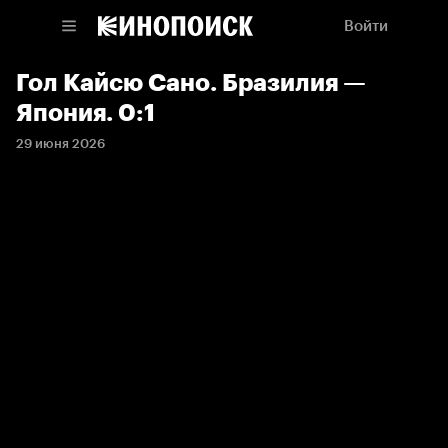
Войти
Гол Кайсю Сано. Бразилия —
Япония. 0:1
29 июня 2026