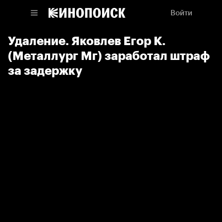
Войти
Удаление. Яковлев Егор К.
(Металлург Мг) заработал штраф
за задержку