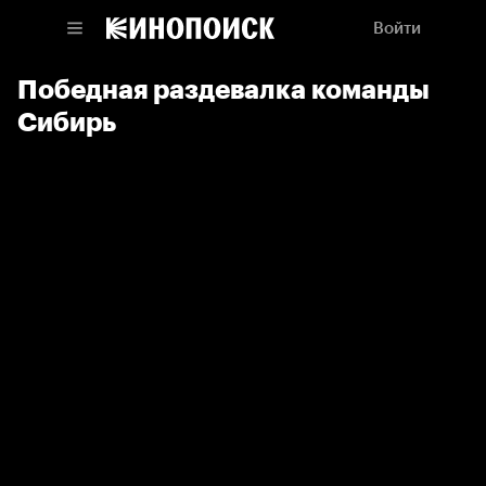
Войти
Победная раздевалка команды
Сибирь