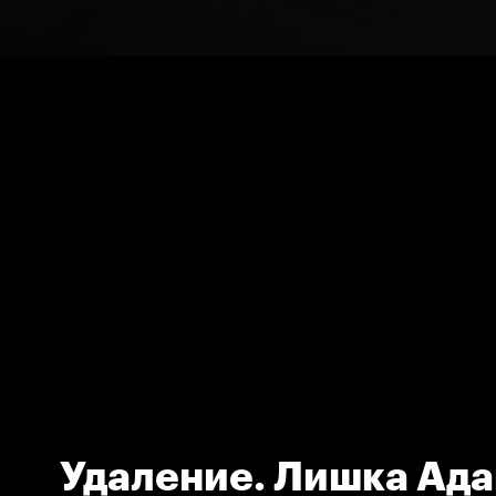
Удаление. Лишка Ад