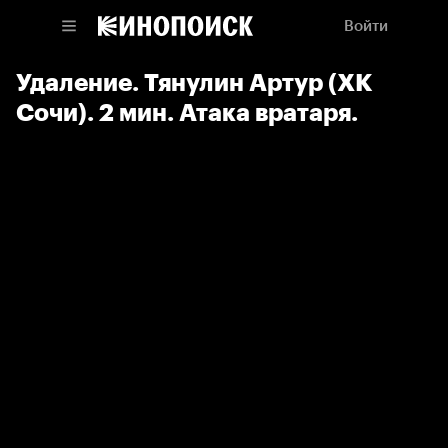
Войти
Удаление. Тянулин Артур (ХК
Сочи). 2 мин. Атака вратаря.