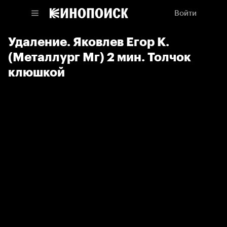
Войти
Удаление. Яковлев Егор К.
(Металлург Мг) 2 мин. Толчок
клюшкой