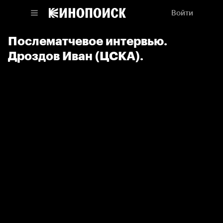
Войти
Послематчевое интервью.
Дроздов Иван (ЦСКА).