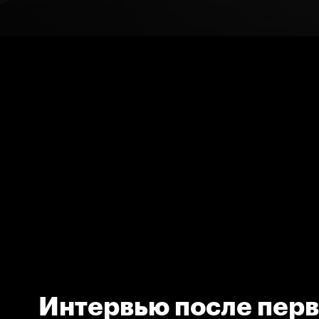
Интервью после перв