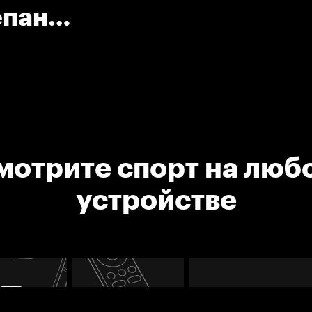
епан
мотрите спорт на люб
устройстве