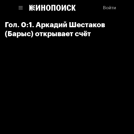
Войти
Гол. 0:1. Аркадий Шестаков
(Барыс) открывает счёт