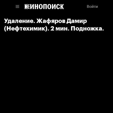
Войти
Удаление. Жафяров Дамир
(Нефтехимик). 2 мин. Подножка.