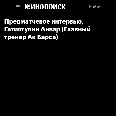
Войти
Предматчевое интервью.
Гатиятулин Анвар (Главный
тренер Ак Барса)