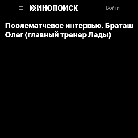
Войти
Послематчевое интервью. Браташ
Олег (главный тренер Лады)