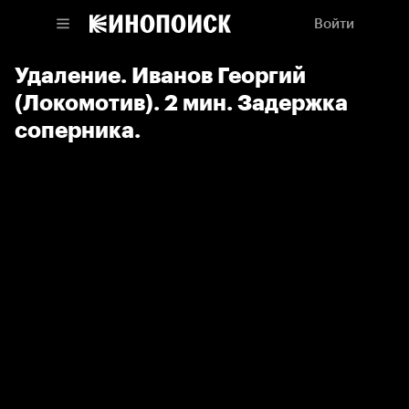
Войти
Удаление. Иванов Георгий
(Локомотив). 2 мин. Задержка
соперника.