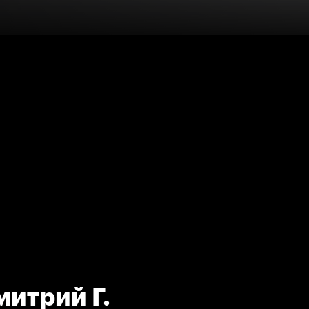
митрий Г.