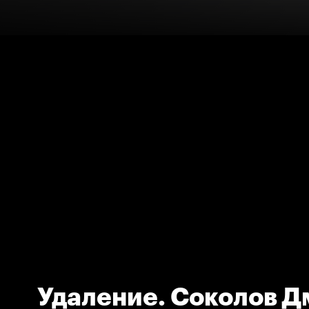
Удаление. Соколов Д