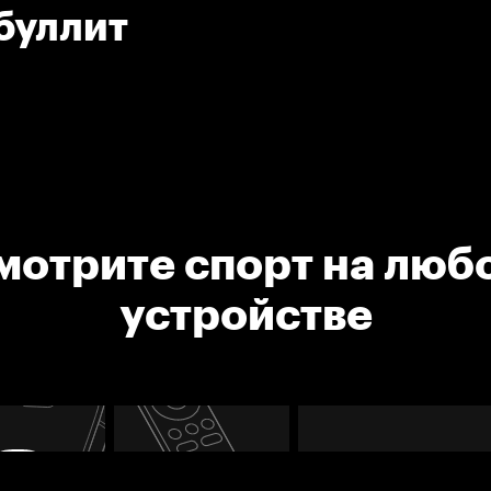
буллит
мотрите спорт на люб
устройстве