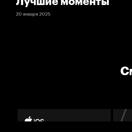
Лучшие моменты
20 января 2025
С