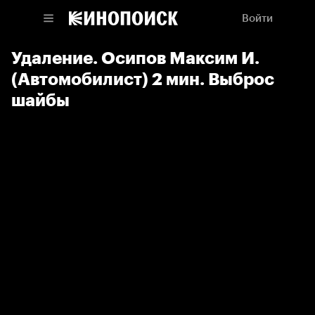
Войти
Удаление. Осипов Максим И.
(Автомобилист) 2 мин. Выброс
шайбы