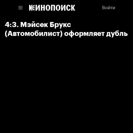
Войти
4:3. Мэйсек Брукс
(Автомобилист) оформляет дубль