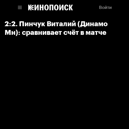
Войти
2:2. Пинчук Виталий (Динамо
Мн): сравнивает счёт в матче