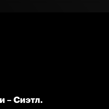
и – Сиэтл.