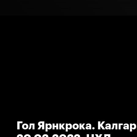
Гол Ярнкрока. Калгар