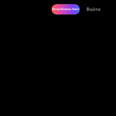
Войти
Попробовать Плюс