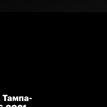
 Тампа-