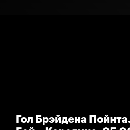
Гол Брэйдена Пойнта.