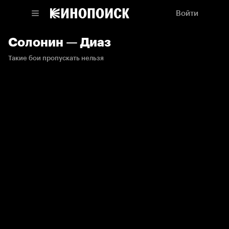
Войти
Солонин — Диаз
Такие бои пропускать нельзя