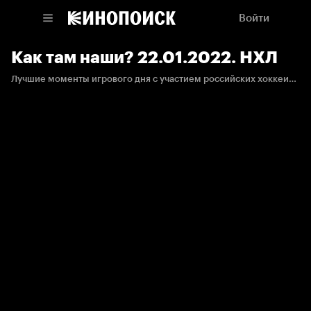
Войти
Как там наши? 22.01.2022. НХЛ
Лучшие моменты игрового дня с участием российских хоккеистов в НХЛ.