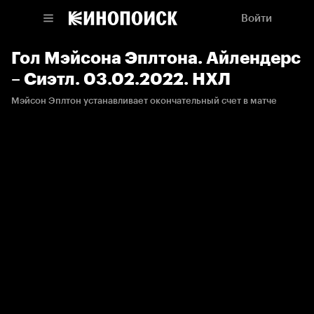
Войти
Гол Мэйсона Эплтона. Айлендерс
– Сиэтл. 03.02.2022. НХЛ
Мэйсон Эплтон устанавливает окончательный счет в матче