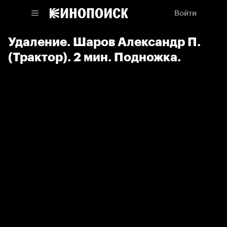
Войти
Удаление. Шаров Александр П.
(Трактор). 2 мин. Подножка.