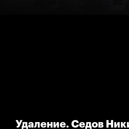
Удаление. Седов Ник