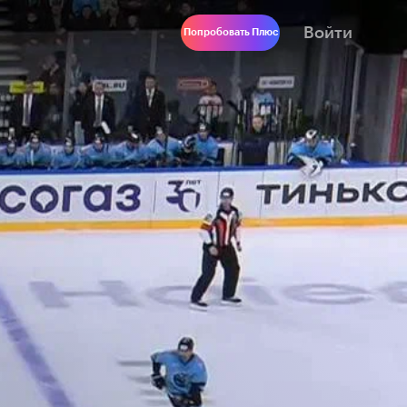
Войти
Попробовать Плюс