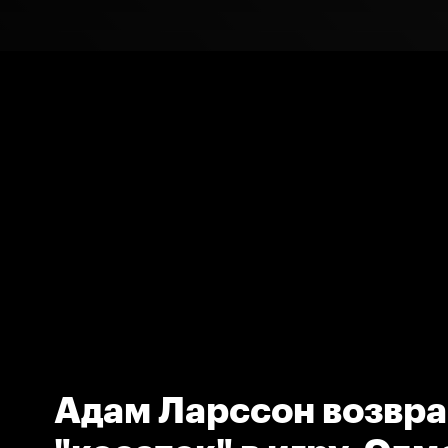
Адам Ларссон возвр