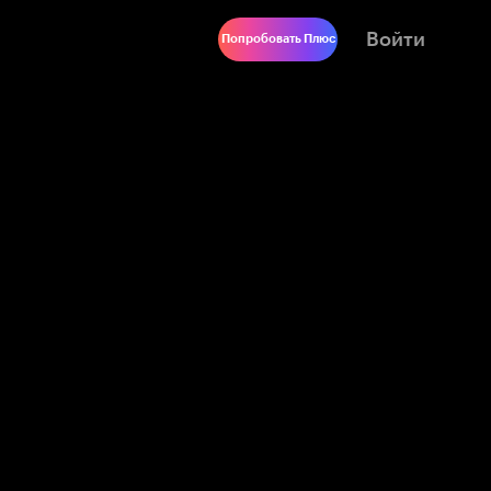
Войти
Попробовать Плюс