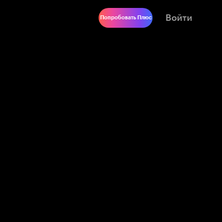
Войти
Попробовать Плюс