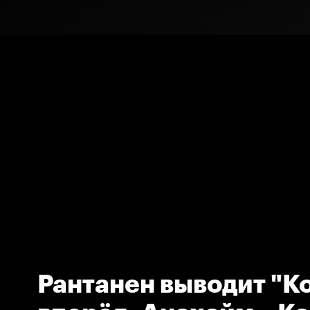
Рантанен выводит "К