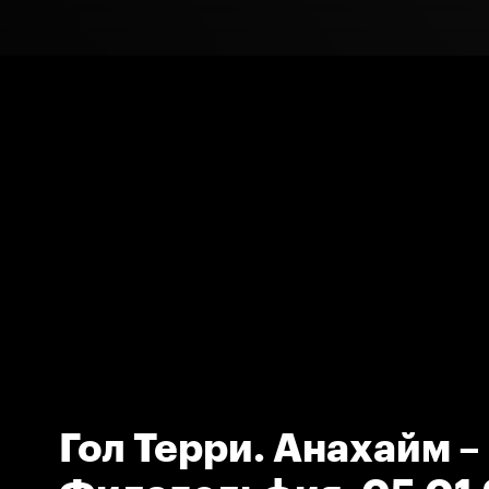
Гол Терри. Анахайм –