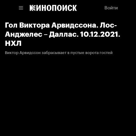
Войти
Гол Виктора Арвидссона. Лос-
Анджелес – Даллас. 10.12.2021.
НХЛ
Виктор Арвидссон забрасывает в пустые ворота гостей