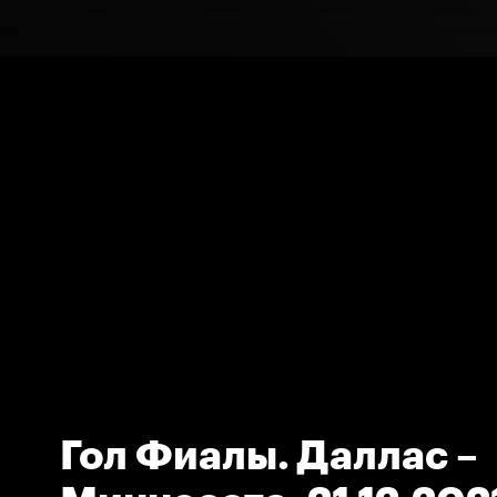
Гол Фиалы. Даллас –