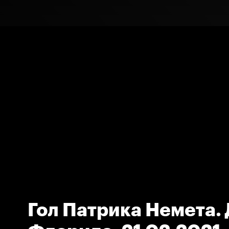
Гол Патрика Немета. 