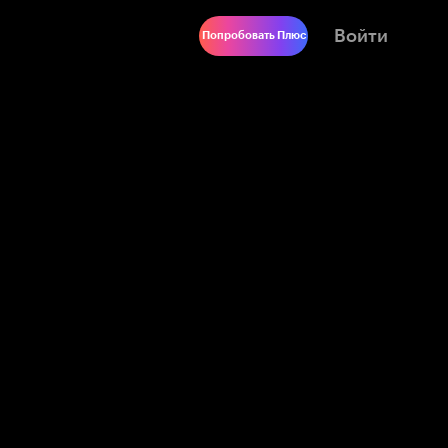
Войти
Попробовать Плюс