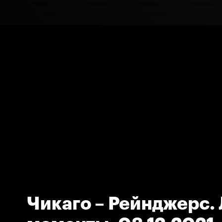
Чикаго – Рейнджерс.