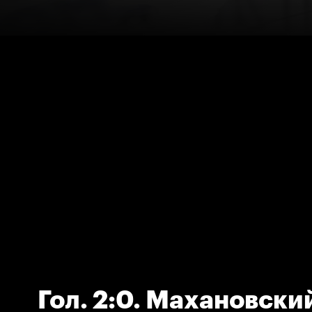
Гол. 2:0. Махановски