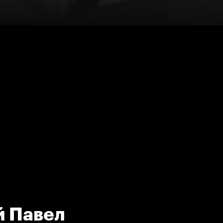
й Павел