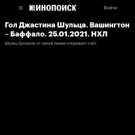
Войти
Гол Джастина Шульца. Вашингтон
– Баффало. 25.01.2021. НХЛ
Шульц броском от синей линии открывает счёт.