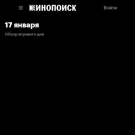
Войти
17 января
Обзор игрового дня