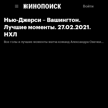
Войти
Нью-Джерси – Вашингтон.
Лучшие моменты. 27.02.2021.
НХЛ
Все голы и лучшие моменты матча команд Александра Овечкина и Никиты Гусева