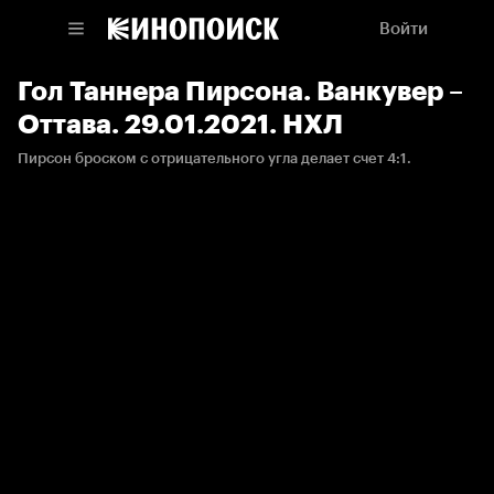
Войти
Гол Таннера Пирсона. Ванкувер –
Оттава. 29.01.2021. НХЛ
Пирсон броском с отрицательного угла делает счет 4:1.