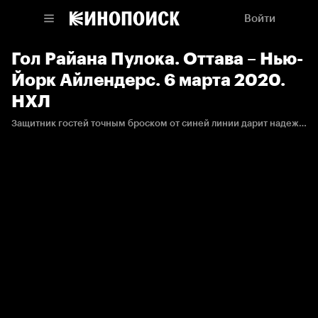
Войти
Гол Райана Пулока. Оттава – Нью-
Йорк Айлендерс. 6 марта 2020.
НХЛ
Защитник гостей точным броском от синей линии дарит надежду своей команде.