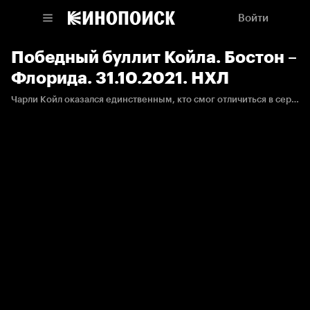
Войти
Победный буллит Койла. Бостон –
Флорида. 31.10.2021. НХЛ
Чарли Койл оказался единственным, кто смог отличиться в серии буллитов.