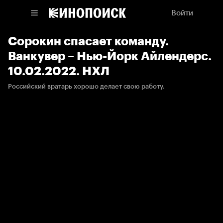
Войти
Сорокин спасает команду.
Ванкувер – Нью-Йорк Айлендерс.
10.02.2022. НХЛ
Российский вратарь хорошо делает свою работу.