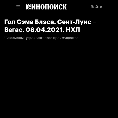
Войти
Гол Сэма Блэса. Сент-Луис –
Вегас. 08.04.2021. НХЛ
"Блюзмены" удваивают свое преимущество.