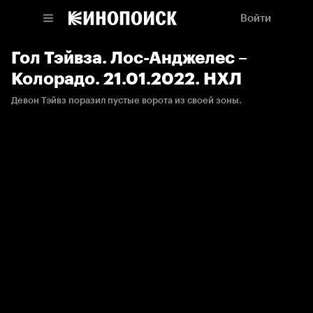
Войти
Гол Тэйвза. Лос-Анджелес –
Колорадо. 21.01.2022. НХЛ
Девон Тэйвз поразил пустые ворота из своей зоны.