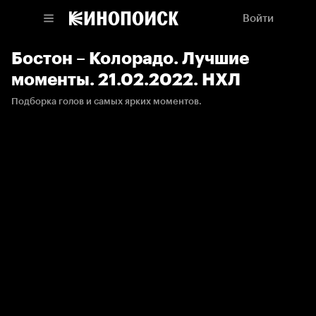
Войти
Бостон – Колорадо. Лучшие
моменты. 21.02.2022. НХЛ
Подборка голов и самых ярких моментов.