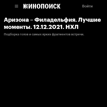
Войти
Аризона – Филадельфия. Лучшие
моменты. 12.12.2021. НХЛ
Подборка голов и самых ярких фрагментов встречи.