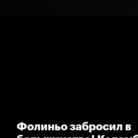
Фолиньо забросил в