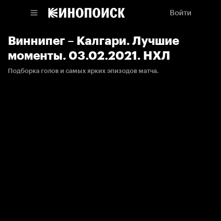
Войти
Виннипег – Калгари. Лучшие
моменты. 03.02.2021. НХЛ
Подборка голов и самых ярких эпизодов матча.